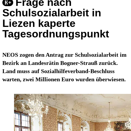
Frage nach
Schulsozialarbeit in
Liezen kaperte
Tagesordnungspunkt
NEOS zogen den Antrag zur Schulsozialarbeit im
Bezirk an Landesrätin Bogner-Strauß zurück.
Land muss auf Sozialhilfeverband-Beschluss
warten, zwei Millionen Euro wurden überwiesen.