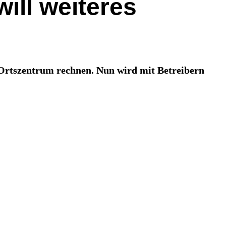
will weiteres
 Ortszentrum rechnen. Nun wird mit Betreibern