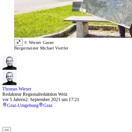
© Werner Gasser
Bürgermeister Michael Viertler
Thomas Wieser
Redakteur Regionalredaktion Weiz
vor 5 Jahren
2. September 2021 um 17:21
Graz-Umgebung
Graz