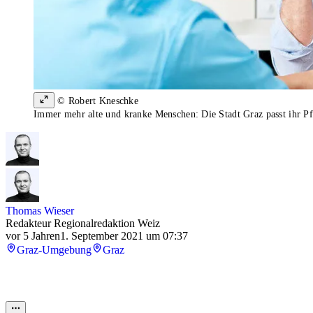
© Robert Kneschke
Immer mehr alte und kranke Menschen: Die Stadt Graz passt ihr P
Thomas Wieser
Redakteur Regionalredaktion Weiz
vor 5 Jahren
1. September 2021 um 07:37
Graz-Umgebung
Graz