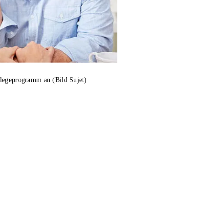
flegeprogramm an (Bild Sujet)