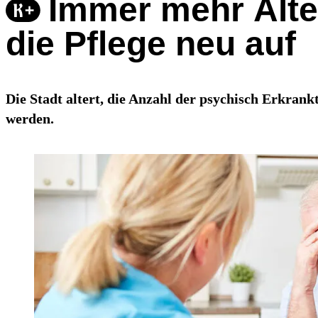
Immer mehr Älter
die Pflege neu auf
Die Stadt altert, die Anzahl der psychisch Erkrankt
werden.