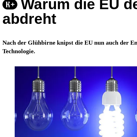
Warum die EU d
abdreht
Nach der Glühbirne knipst die EU nun auch der Ene
Technologie.