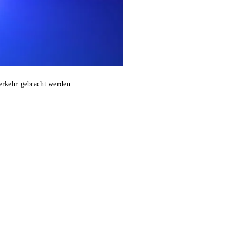
erkehr gebracht werden.