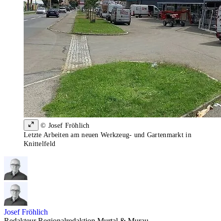
© Josef Fröhlich
Letzte Arbeiten am neuen Werkzeug- und Gartenmarkt in
Knittelfeld
Josef Fröhlich
Redakteur Regionalredaktion Murtal & Murau