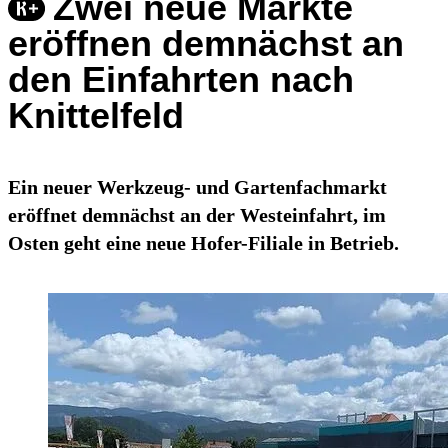
Zwei neue Märkte
eröffnen demnächst an
den Einfahrten nach
Knittelfeld
Ein neuer Werkzeug- und Gartenfachmarkt
eröffnet demnächst an der Westeinfahrt, im
Osten geht eine neue Hofer-Filiale in Betrieb.