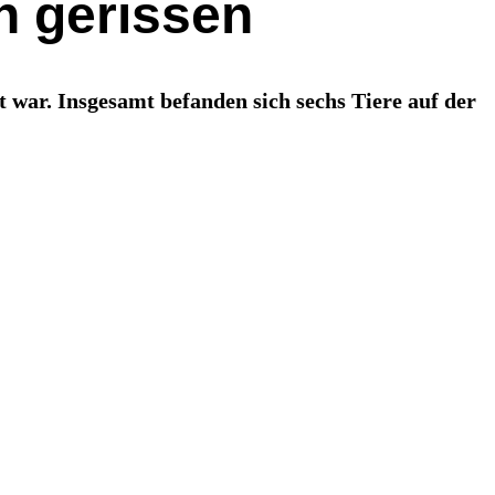
h gerissen
t war. Insgesamt befanden sich sechs Tiere auf der