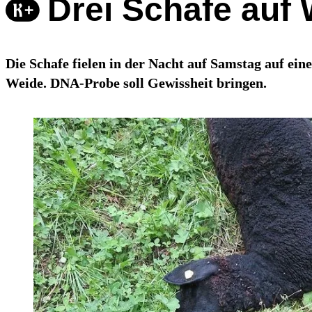
Drei Schafe auf 
Die Schafe fielen in der Nacht auf Samstag auf ein
Weide. DNA-Probe soll Gewissheit bringen.