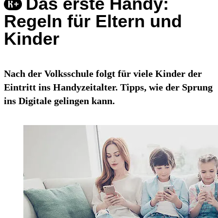
Das erste Handy:
Regeln für Eltern und
Kinder
Nach der Volksschule folgt für viele Kinder der
Eintritt ins Handyzeitalter. Tipps, wie der Sprung
ins Digitale gelingen kann.