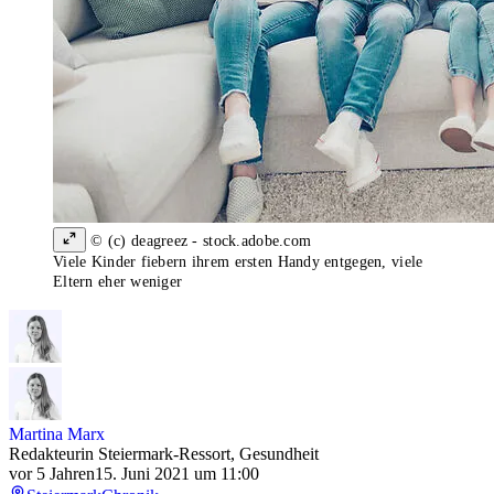
© (c) deagreez - stock.adobe.com
Viele Kinder fiebern ihrem ersten Handy entgegen, viele
Eltern eher weniger
Martina Marx
Redakteurin Steiermark-Ressort, Gesundheit
vor 5 Jahren
15. Juni 2021 um 11:00