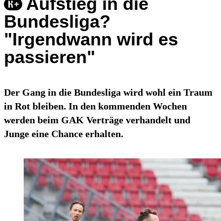
Aufstieg in die
Bundesliga?
"Irgendwann wird es
passieren"
Der Gang in die Bundesliga wird wohl ein Traum
in Rot bleiben. In den kommenden Wochen
werden beim GAK Verträge verhandelt und
Junge eine Chance erhalten.