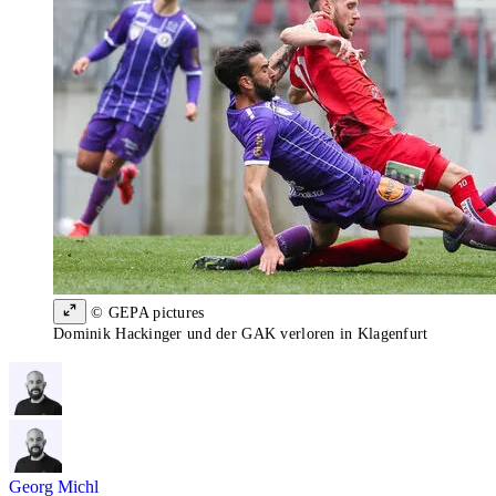
© GEPA pictures
Dominik Hackinger und der GAK verloren in Klagenfurt
Georg Michl