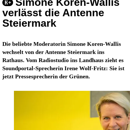
Simone Koren-Wallis
verlässt die Antenne
Steiermark
Die beliebte Moderatorin Simone Koren-Wallis
wechselt von der Antenne Steiermark ins
Rathaus. Vom Radiostudio ins Landhaus zieht es
Soundportal-Sprecherin Irene Wolf-Fritz: Sie ist
jetzt Pressesprecherin der Grünen.