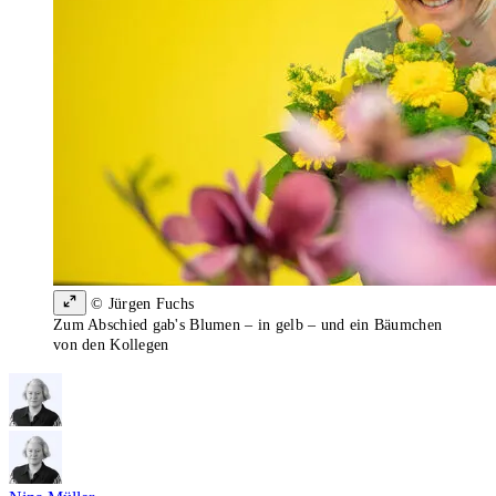
© Jürgen Fuchs
Zum Abschied gab's Blumen – in gelb – und ein Bäumchen
von den Kollegen