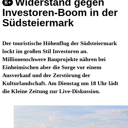
Widerstand gegen
Investoren-Boom in der
Südsteiermark
Der touristische Höhenflug der Südsteiermark
lockt im großen Stil Investoren an.
Millionenschwere Bauprojekte nähren bei
Einheimischen aber die Sorge vor einem
Ausverkauf und der Zerstörung der
Kulturlandschaft. Am Dienstag um 18 Uhr lädt
die Kleine Zeitung zur Live-Diskussion.