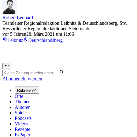
Robert Lenhard
Teamleiter Regionalredaktion Leibnitz & Deutschlandsberg, Stv.
Ressortleiter Regionalredaktionen Steiermark
vor 5 Jahren
28. März 2021 um 11:06
Leibnitz
Deutschlandsberg
Abonnent:in werden
Rubriken
Orte
Themen
Autoren
Spiele
Podcasts
Videos
Rezepte
E-Paper