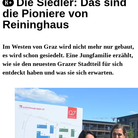
Die Siedler: Das sind
die Pioniere von
Reininghaus
Im Westen von Graz wird nicht mehr nur gebaut,
es wird schon gesiedelt. Eine Jungfamilie erzählt,
wie sie den neuesten Grazer Stadtteil für sich
entdeckt haben und was sie sich erwarten.