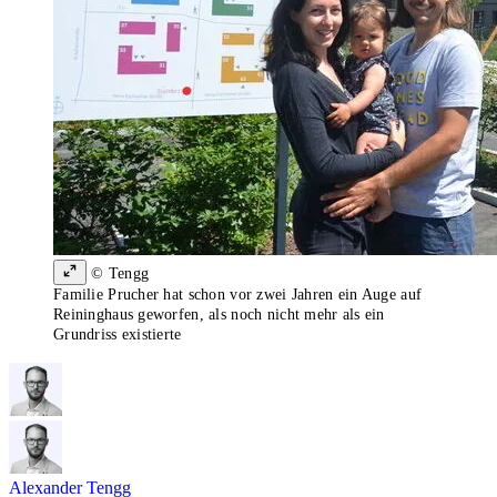
© Tengg
Familie Prucher hat schon vor zwei Jahren ein Auge auf
Reininghaus geworfen, als noch nicht mehr als ein
Grundriss existierte
Alexander Tengg