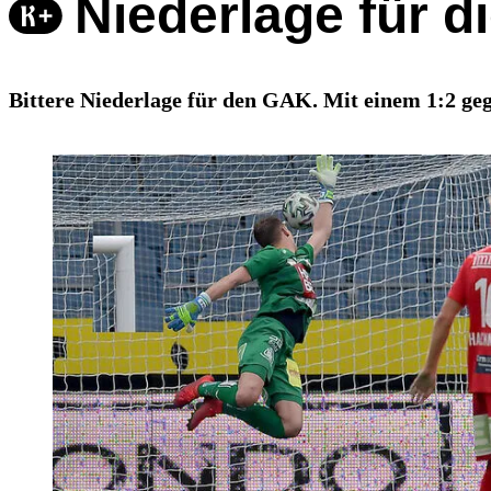
Niederlage für di
Bittere Niederlage für den GAK. Mit einem 1:2 ge