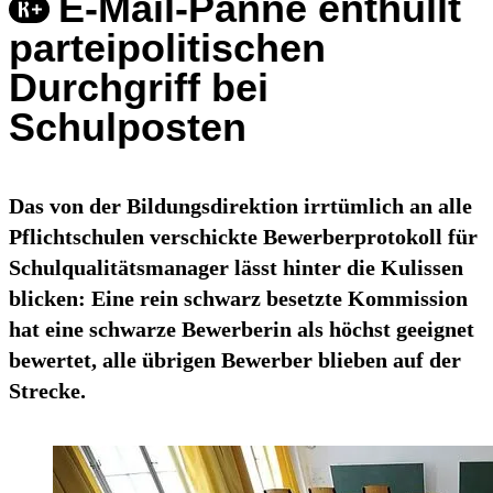
E-Mail-Panne enthüllt
parteipolitischen
Durchgriff bei
Schulposten
Das von der Bildungsdirektion irrtümlich an alle
Pflichtschulen verschickte Bewerberprotokoll für
Schulqualitätsmanager lässt hinter die Kulissen
blicken: Eine rein schwarz besetzte Kommission
hat eine schwarze Bewerberin als höchst geeignet
bewertet, alle übrigen Bewerber blieben auf der
Strecke.