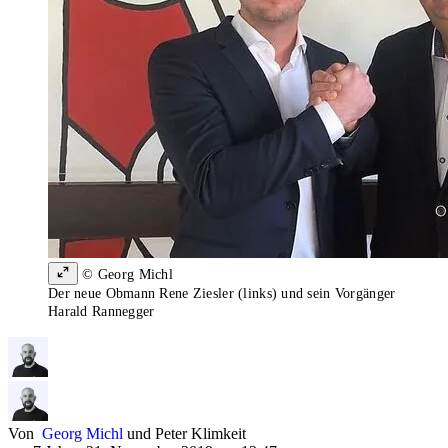
© Georg Michl
Der neue Obmann Rene Ziesler (links) und sein Vorgänger
Harald Rannegger
Von
Georg Michl
und
Peter Klimkeit