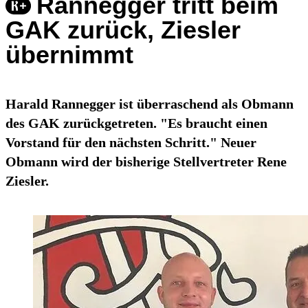
Rannegger tritt beim
GAK zurück, Ziesler
übernimmt
Harald Rannegger ist überraschend als Obmann
des GAK zurückgetreten. "Es braucht einen
Vorstand für den nächsten Schritt." Neuer
Obmann wird der bisherige Stellvertreter Rene
Ziesler.