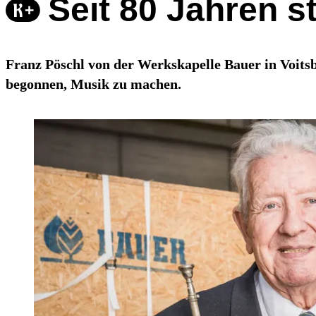
Seit 80 Jahren s
Franz Pöschl von der Werkskapelle Bauer in Voitsb
begonnen, Musik zu machen.