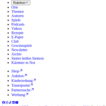
Rubriken
Orte
Themen
Autoren
Spiele
Podcasts
Videos
Rezepte
E-Paper
Club
Gewinnspiele
Newsletter
Archiv
Steirer helfen Steirern
Kärntner in Not
Shop
Auktion
Kinderzeitung
Trauerportal
Partnersuche
Werbung