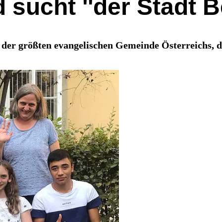
 sucht ''der Stadt B
 der größten evangelischen Gemeinde Österreichs, 