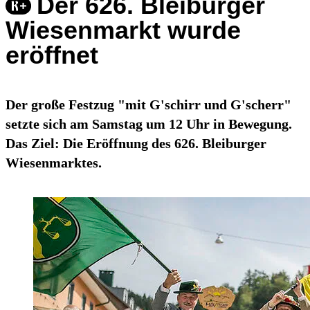
Der 626. Bleiburger
Wiesenmarkt wurde
eröffnet
Der große Festzug "mit G'schirr und G'scherr"
setzte sich am Samstag um 12 Uhr in Bewegung.
Das Ziel: Die Eröffnung des 626. Bleiburger
Wiesenmarktes.