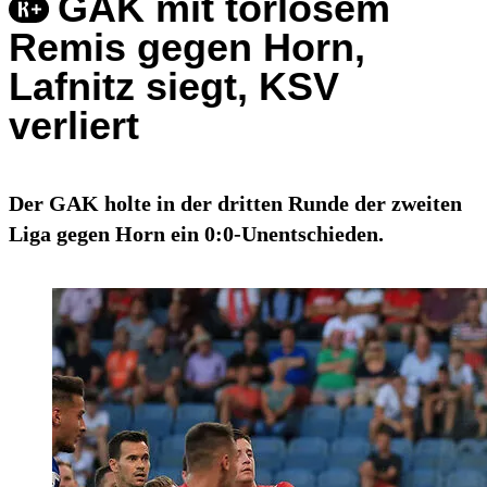
GAK mit torlosem
Remis gegen Horn,
Lafnitz siegt, KSV
verliert
Der GAK holte in der dritten Runde der zweiten
Liga gegen Horn ein 0:0-Unentschieden.