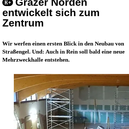
Grazer Norden
entwickelt sich zum
Zentrum
Wir werfen einen ersten Blick in den Neubau von
Straßengel. Und: Auch in Rein soll bald eine neue
Mehrzweckhalle entstehen.