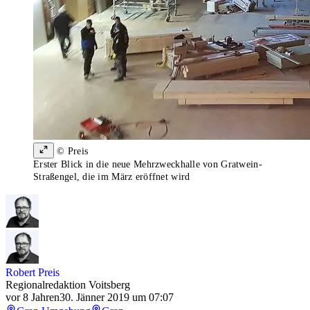
© Preis
Erster Blick in die neue Mehrzweckhalle von Gratwein-
Straßengel, die im März eröffnet wird
Robert Preis
Regionalredaktion Voitsberg
vor 8 Jahren
30. Jänner 2019 um 07:07