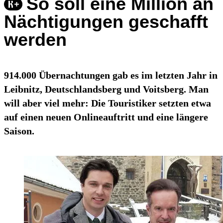
So soll eine Million an
Nächtigungen geschafft
werden
914.000 Übernachtungen gab es im letzten Jahr in
Leibnitz, Deutschlandsberg und Voitsberg. Man
will aber viel mehr: Die Touristiker setzten etwa
auf einen neuen Onlineauftritt und eine längere
Saison.