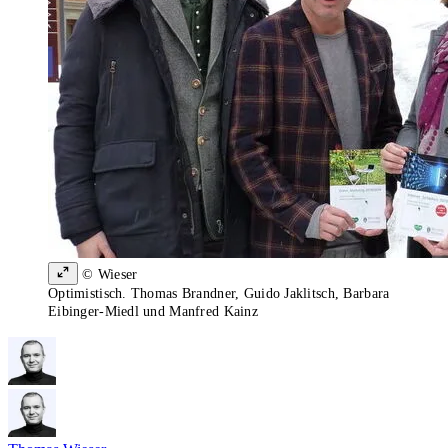
© Wieser
Optimistisch. Thomas Brandner, Guido Jaklitsch, Barbara
Eibinger-Miedl und Manfred Kainz