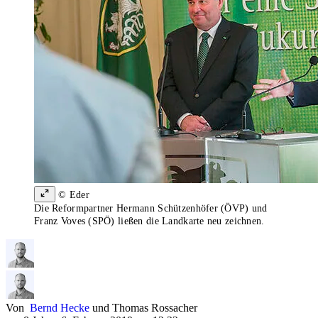
© Eder
Die Reformpartner Hermann Schützenhöfer (ÖVP) und
Franz Voves (SPÖ) ließen die Landkarte neu zeichnen.
Von
Bernd Hecke
und
Thomas Rossacher