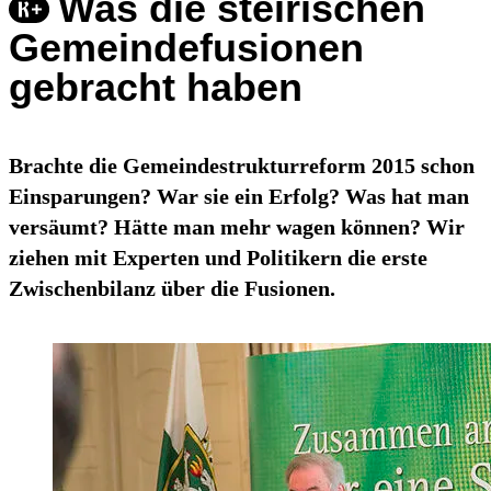
Was die steirischen
Gemeindefusionen
gebracht haben
Brachte die Gemeindestrukturreform 2015 schon
Einsparungen? War sie ein Erfolg? Was hat man
versäumt? Hätte man mehr wagen können? Wir
ziehen mit Experten und Politikern die erste
Zwischenbilanz über die Fusionen.