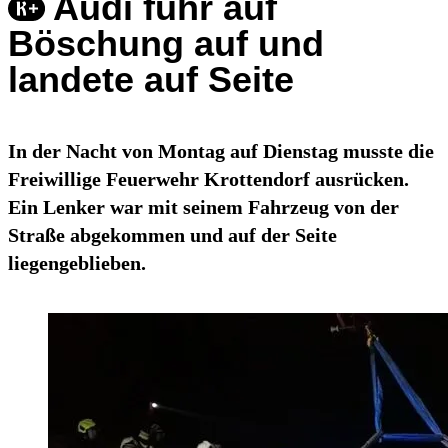
Audi fuhr auf
Böschung auf und
landete auf Seite
In der Nacht von Montag auf Dienstag musste die
Freiwillige Feuerwehr Krottendorf ausrücken.
Ein Lenker war mit seinem Fahrzeug von der
Straße abgekommen und auf der Seite
liegengeblieben.