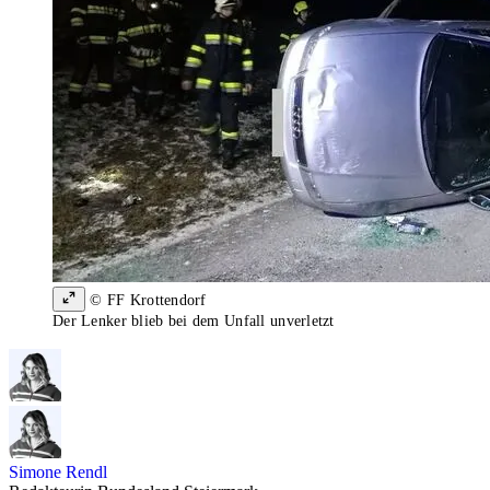
© FF Krottendorf
Der Lenker blieb bei dem Unfall unverletzt
Simone Rendl