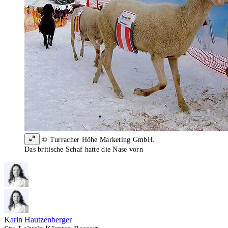
© Turracher Höhe Marketing GmbH.
Das britische Schaf hatte die Nase vorn
Karin Hautzenberger