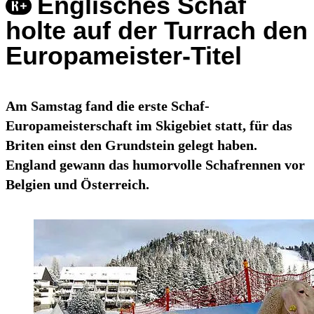
Englisches Schaf
holte auf der Turrach den
Europameister-Titel
Am Samstag fand die erste Schaf-
Europameisterschaft im Skigebiet statt, für das
Briten einst den Grundstein gelegt haben.
England gewann das humorvolle Schafrennen vor
Belgien und Österreich.