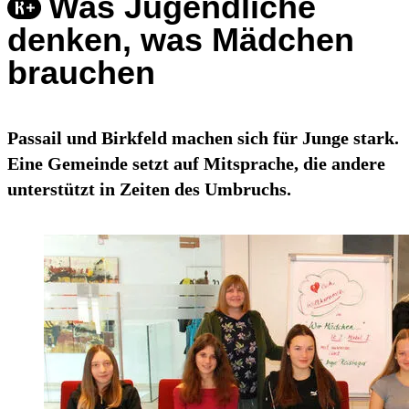
Was Jugendliche
denken, was Mädchen
brauchen
Passail und Birkfeld machen sich für Junge stark.
Eine Gemeinde setzt auf Mitsprache, die andere
unterstützt in Zeiten des Umbruchs.