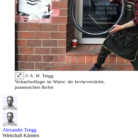
© A. W. Tengg
Verkaufsschlager im Winter: der kevlarverstärkte,
pannensichere Reifen
Alexander Tengg
Wirtschaft Kärnten