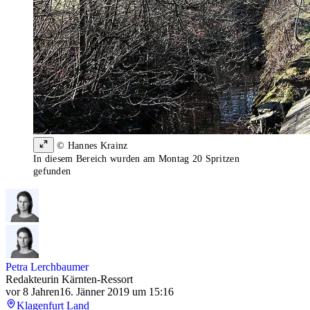
© Hannes Krainz
In diesem Bereich wurden am Montag 20 Spritzen
gefunden
Petra Lerchbaumer
Redakteurin Kärnten-Ressort
vor 8 Jahren
16. Jänner 2019 um 15:16
Klagenfurt Land