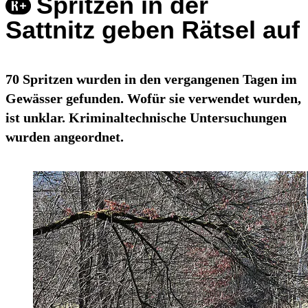
Spritzen in der
Sattnitz geben Rätsel auf
70 Spritzen wurden in den vergangenen Tagen im
Gewässer gefunden. Wofür sie verwendet wurden,
ist unklar. Kriminaltechnische Untersuchungen
wurden angeordnet.