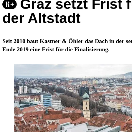
Graz setzt Frist
der Altstadt
Seit 2010 baut Kastner & Öhler das Dach in der sen
Ende 2019 eine Frist für die Finalisierung.