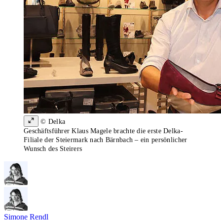
© Delka
Geschäftsführer Klaus Magele brachte die erste Delka-
Filiale der Steiermark nach Bärnbach – ein persönlicher
Wunsch des Steirers
Simone Rendl