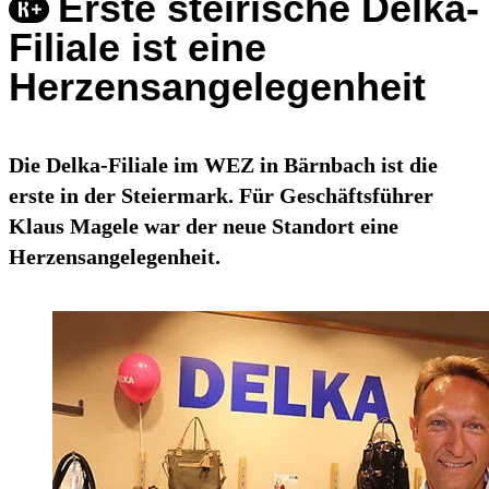
Erste steirische Delka-
Filiale ist eine
Herzensangelegenheit
Die Delka-Filiale im WEZ in Bärnbach ist die
erste in der Steiermark. Für Geschäftsführer
Klaus Magele war der neue Standort eine
Herzensangelegenheit.