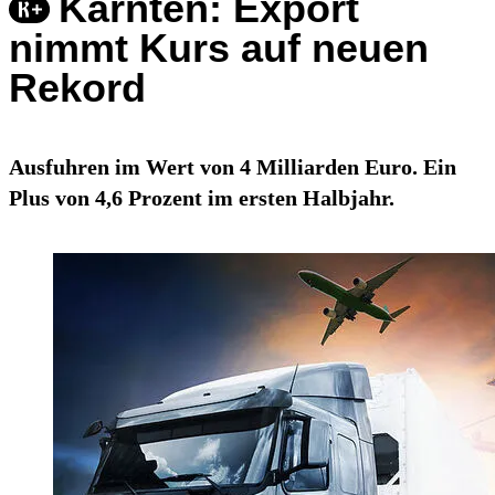
Kärnten: Export
nimmt Kurs auf neuen
Rekord
Ausfuhren im Wert von 4 Milliarden Euro. Ein
Plus von 4,6 Prozent im ersten Halbjahr.