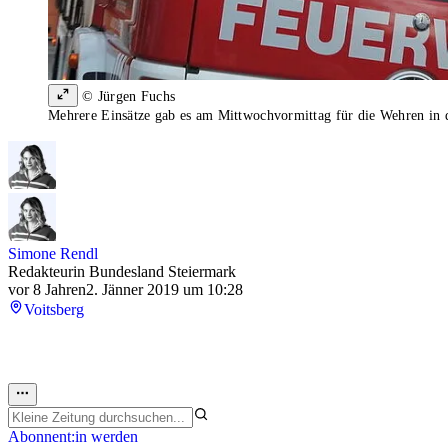
© Jürgen Fuchs
Mehrere Einsätze gab es am Mittwochvormittag für die Wehren in 
Simone Rendl
Redakteurin Bundesland Steiermark
vor 8 Jahren
2. Jänner 2019 um 10:28
Voitsberg
Abonnent:in werden