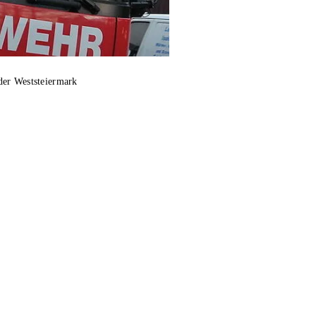
der Weststeiermark