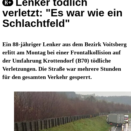
Lenker tödlich
verletzt: "Es war wie ein
Schlachtfeld"
Ein 88-jähriger Lenker aus dem Bezirk Voitsberg
erlitt am Montag bei einer Frontalkollision auf
der Umfahrung Krottendorf (B70) tödliche
Verletzungen. Die Straße war mehrere Stunden
für den gesamten Verkehr gesperrt.