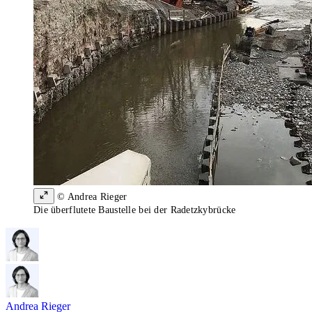
© Andrea Rieger
Die überflutete Baustelle bei der Radetzkybrücke
Andrea Rieger