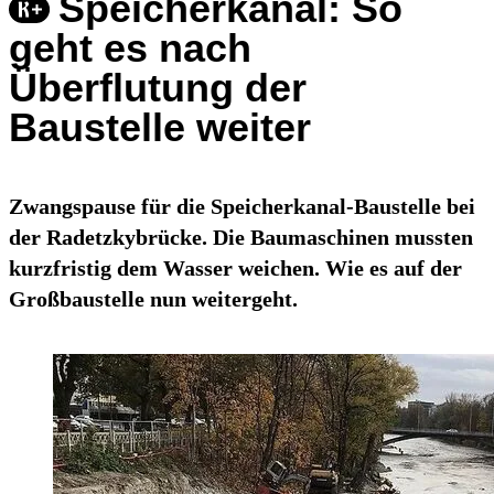
Speicherkanal: So
geht es nach
Überflutung der
Baustelle weiter
Zwangspause für die Speicherkanal-Baustelle bei
der Radetzkybrücke. Die Baumaschinen mussten
kurzfristig dem Wasser weichen. Wie es auf der
Großbaustelle nun weitergeht.