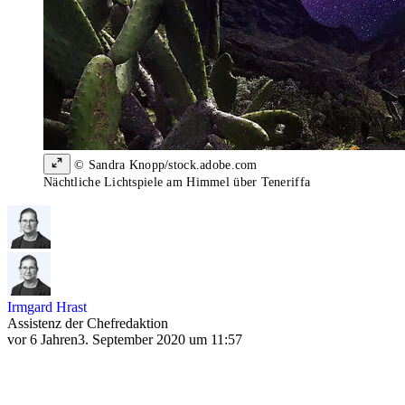
© Sandra Knopp/stock.adobe.com
Nächtliche Lichtspiele am Himmel über Teneriffa
Irmgard Hrast
Assistenz der Chefredaktion
vor 6 Jahren
3. September 2020 um 11:57