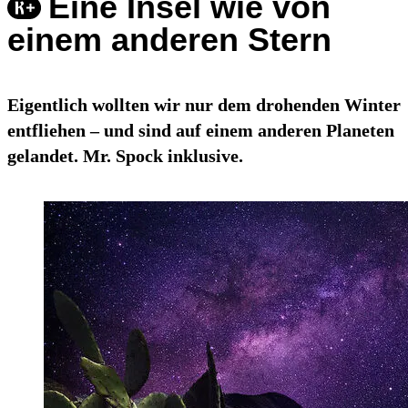
Eine Insel wie von
einem anderen Stern
Eigentlich wollten wir nur dem drohenden Winter
entfliehen – und sind auf einem anderen Planeten
gelandet. Mr. Spock inklusive.