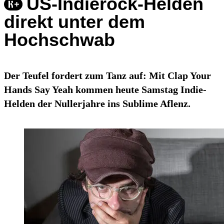
US-Indierock-Helden
direkt unter dem
Hochschwab
Der Teufel fordert zum Tanz auf: Mit Clap Your
Hands Say Yeah kommen heute Samstag Indie-
Helden der Nullerjahre ins Sublime Aflenz.