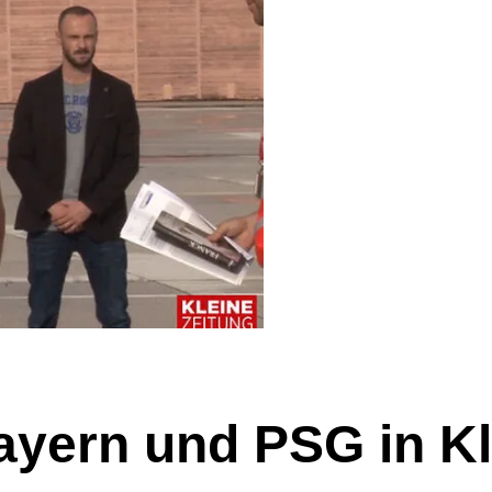
ayern und PSG in Kl