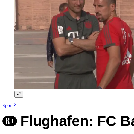
Sport
Flughafen: FC B