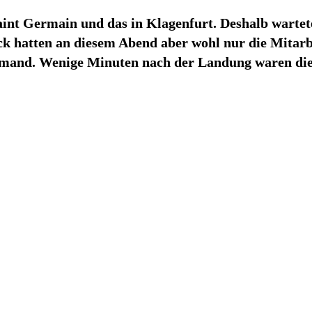
int Germain und das in Klagenfurt. Deshalb warte
ück hatten an diesem Abend aber wohl nur die Mitar
mand. Wenige Minuten nach der Landung waren die 