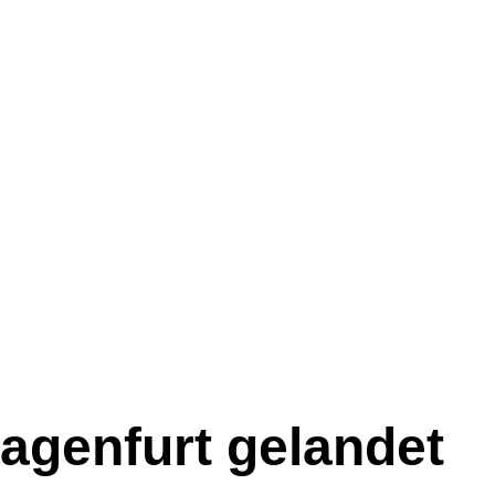
agenfurt gelandet