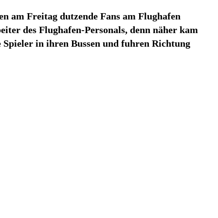
ten am Freitag dutzende Fans am Flughafen
beiter des Flughafen-Personals, denn näher kam
Spieler in ihren Bussen und fuhren Richtung