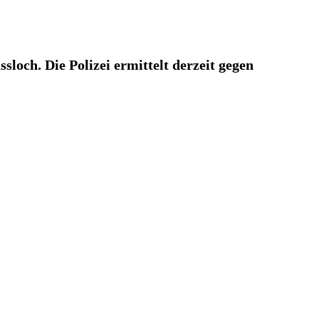
sloch. Die Polizei ermittelt derzeit gegen