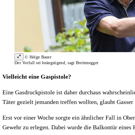
© Helge Bauer
Der Vorfall sei beängstigend, sagt Breitenegger
Vielleicht eine Gaspistole?
Eine Gasdruckpistole ist daher durchaus wahrscheinli
Täter gezielt jemanden treffen wollten, glaubt Gasser
Erst vor einer Woche sorgte ein ähnlicher Fall in Obe
Gewehr zu erlegen. Dabei wurde die Balkontür eines 