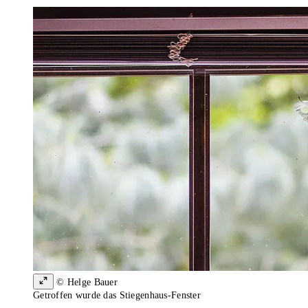
© Helge Bauer
Getroffen wurde das Stiegenhaus-Fenster