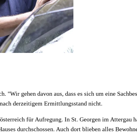
ch. "Wir gehen davon aus, dass es sich um eine Sachbes
 nach derzeitigem Ermittlungsstand nicht.
rösterreich für Aufregung. In St. Georgen im Attergau h
Hauses durchschossen. Auch dort blieben alles Bewohn