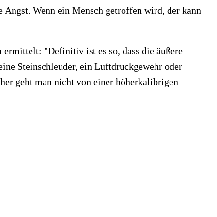
abe Angst. Wenn ein Mensch getroffen wird, der kann
rmittelt: "Definitiv ist es so, dass die äußere
 eine Steinschleuder, ein Luftdruckgewehr oder
aher geht man nicht von einer höherkalibrigen