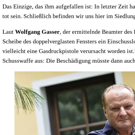
Das Einzige, das ihm aufgefallen ist: In letzter Zeit
tot sein. Schließlich befinden wir uns hier im Siedlun
Laut
Wolfgang Gasser
, der ermittelnde Beamter des 
Scheibe des doppelverglasten Fensters ein Einschussl
vielleicht eine Gasdruckpistole verursacht worden ist
Schusswaffe aus: Die Beschädigung müsste dann auch 