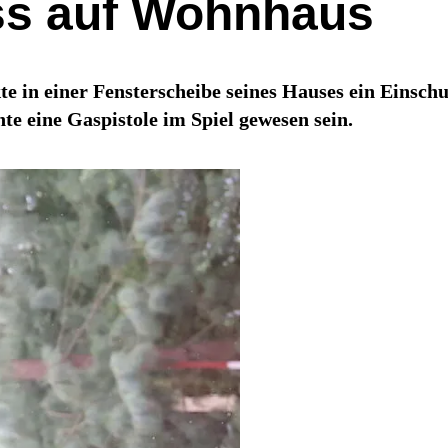
ss auf Wohnhaus
e in einer Fensterscheibe seines Hauses ein Einschus
te eine Gaspistole im Spiel gewesen sein.