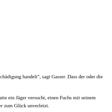
chädigung handelt", sagt Gasser. Dass der oder die
atte ein Jäger versucht, einen Fuchs mit seinem
er zum Glück unverletzt.