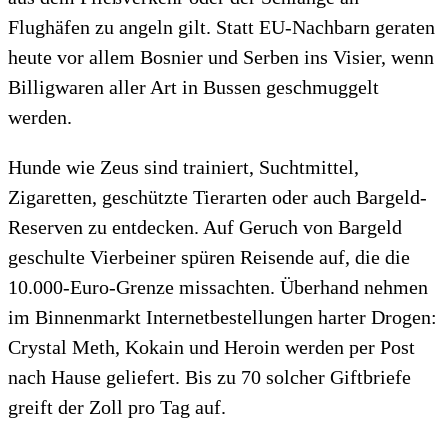
Flughäfen zu angeln gilt. Statt EU-Nachbarn geraten
heute vor allem Bosnier und Serben ins Visier, wenn
Billigwaren aller Art in Bussen geschmuggelt
werden.
Hunde wie Zeus sind trainiert, Suchtmittel,
Zigaretten, geschützte Tierarten oder auch Bargeld-
Reserven zu entdecken. Auf Geruch von Bargeld
geschulte Vierbeiner spüren Reisende auf, die die
10.000-Euro-Grenze missachten. Überhand nehmen
im Binnenmarkt Internetbestellungen harter Drogen:
Crystal Meth, Kokain und Heroin werden per Post
nach Hause geliefert. Bis zu 70 solcher Giftbriefe
greift der Zoll pro Tag auf.