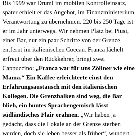
Bis 1999 war Druml im mobilen Kontrolleinsatz,
später erhielt er das Angebot, im Finanzministerium
Verantwortung zu übernehmen. 220 bis 250 Tage ist
er im Jahr unterwegs. Wir nehmen Platz bei Piusi,
einer Bar, nur ein paar Schritte von der Grenze
entfernt im italienischen Coccau. Franca lächelt
erfreut über den Rückkehrer, bringt zwei
Cappuccino:
„Franca war für uns Zöllner wie eine
Mama.“ Ein Kaffee erleichterte einst den
Erfahrungsaustausch mit den italienischen
Kollegen. Die Grenzbalken sind weg, die Bar
blieb, ein buntes Sprachengemisch lässt
südländisches Flair erahnen.
„Wir haben ja
gedacht, dass die Lokale an der Grenze sterben
werden, doch sie leben besser als früher“, wundert