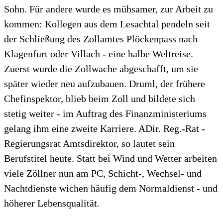
Sohn. Für andere wurde es mühsamer, zur Arbeit zu
kommen: Kollegen aus dem Lesachtal pendeln seit
der Schließung des Zollamtes Plöckenpass nach
Klagenfurt oder Villach - eine halbe Weltreise.
Zuerst wurde die Zollwache abgeschafft, um sie
später wieder neu aufzubauen. Druml, der frühere
Chefinspektor, blieb beim Zoll und bildete sich
stetig weiter - im Auftrag des Finanzministeriums
gelang ihm eine zweite Karriere. ADir. Reg.-Rat -
Regierungsrat Amtsdirektor, so lautet sein
Berufstitel heute. Statt bei Wind und Wetter arbeiten
viele Zöllner nun am PC, Schicht-, Wechsel- und
Nachtdienste wichen häufig dem Normaldienst - und
höherer Lebensqualität.