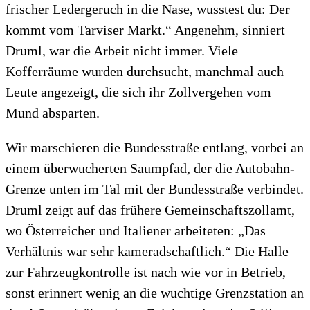
frischer Ledergeruch in die Nase, wusstest du: Der
kommt vom Tarviser Markt.“ Angenehm, sinniert
Druml, war die Arbeit nicht immer. Viele
Kofferräume wurden durchsucht, manchmal auch
Leute angezeigt, die sich ihr Zollvergehen vom
Mund absparten.
Wir marschieren die Bundesstraße entlang, vorbei an
einem überwucherten Saumpfad, der die Autobahn-
Grenze unten im Tal mit der Bundesstraße verbindet.
Druml zeigt auf das frühere Gemeinschaftszollamt,
wo Österreicher und Italiener arbeiteten: „Das
Verhältnis war sehr kameradschaftlich.“ Die Halle
zur Fahrzeugkontrolle ist nach wie vor in Betrieb,
sonst erinnert wenig an die wuchtige Grenzstation an