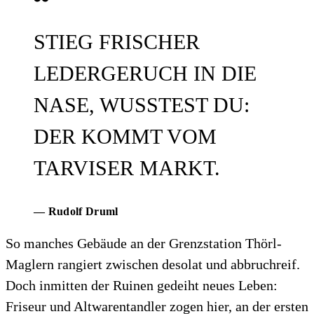
STIEG FRISCHER
LEDERGERUCH IN DIE
NASE, WUSSTEST DU:
DER KOMMT VOM
TARVISER MARKT.
— Rudolf Druml
So manches Gebäude an der Grenzstation Thörl-
Maglern rangiert zwischen desolat und abbruchreif.
Doch inmitten der Ruinen gedeiht neues Leben:
Friseur und Altwarentandler zogen hier, an der ersten