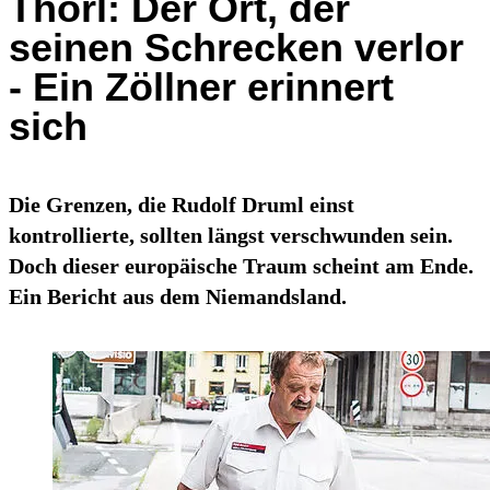
Thörl: Der Ort, der
seinen Schrecken verlor
- Ein Zöllner erinnert
sich
Die Grenzen, die Rudolf Druml einst
kontrollierte, sollten längst verschwunden sein.
Doch dieser europäische Traum scheint am Ende.
Ein Bericht aus dem Niemandsland.