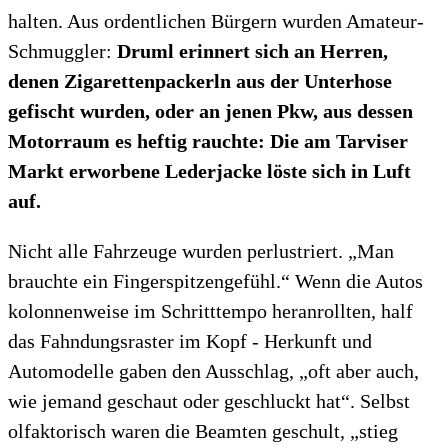
halten. Aus ordentlichen Bürgern wurden Amateur-
Schmuggler:
Druml erinnert sich an Herren,
denen Zigarettenpackerln aus der Unterhose
gefischt wurden, oder an jenen Pkw, aus dessen
Motorraum es heftig rauchte: Die am Tarviser
Markt erworbene Lederjacke löste sich in Luft
auf.
Nicht alle Fahrzeuge wurden perlustriert. „Man
brauchte ein Fingerspitzengefühl.“ Wenn die Autos
kolonnenweise im Schritttempo heranrollten, half
das Fahndungsraster im Kopf - Herkunft und
Automodelle gaben den Ausschlag, „oft aber auch,
wie jemand geschaut oder geschluckt hat“. Selbst
olfaktorisch waren die Beamten geschult, „stieg