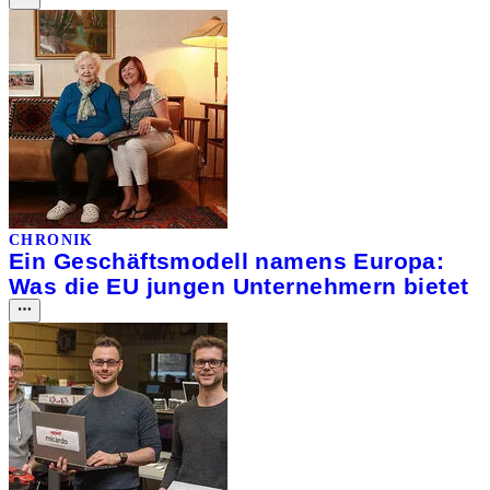
CHRONIK
Ein Geschäftsmodell namens Europa:
Was die EU jungen Unternehmern bietet