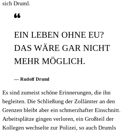
sich Druml.
EIN LEBEN OHNE EU?
DAS WÄRE GAR NICHT
MEHR MÖGLICH.
— Rudolf Druml
Es sind zumeist schöne Erinnerungen, die ihn
begleiten. Die Schließung der Zollämter an den
Grenzen bleibt aber ein schmerzhafter Einschnitt.
Arbeitsplätze gingen verloren, ein Großteil der
Kollegen wechselte zur Polizei, so auch Drumls