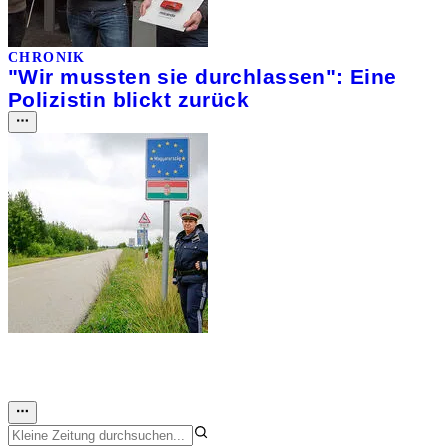
CHRONIK
"Wir mussten sie durchlassen": Eine
Polizistin blickt zurück