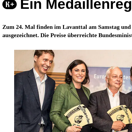
Ein Medaillenre
Zum 24. Mal finden im Lavanttal am Samstag und 
ausgezeichnet. Die Preise überreichte Bundesminist