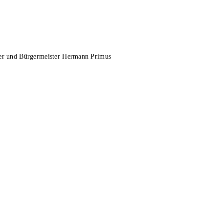
lner und Bürgermeister Hermann Primus