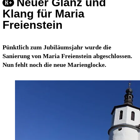
Neuer Glanz und
Klang für Maria
Freienstein
Pünktlich zum Jubiläumsjahr wurde die
Sanierung von Maria Freienstein abgeschlossen.
Nun fehlt noch die neue Marienglocke.