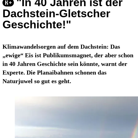
"In 40 Jahren ist der
Dachstein-Gletscher
Geschichte!"
Klimawandelsorgen auf dem Dachstein: Das
„ewige“ Eis ist Publikumsmagnet, der aber schon
in 40 Jahren Geschichte sein könnte, warnt der
Experte. Die Planaibahnen schonen das
Naturjuwel so gut es geht.