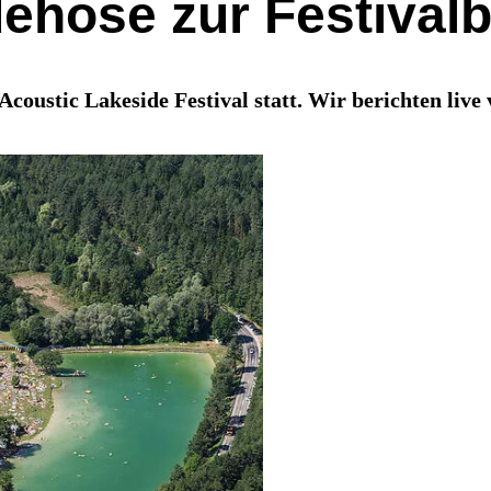
dehose zur Festival
Acoustic Lakeside Festival statt. Wir berichten live