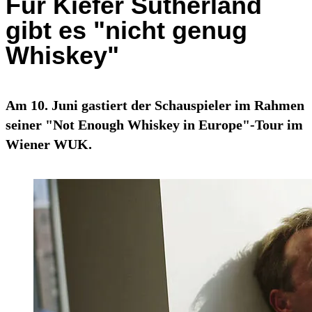
Für Kiefer Sutherland
gibt es "nicht genug
Whiskey"
Am 10. Juni gastiert der Schauspieler im Rahmen
seiner "Not Enough Whiskey in Europe"-Tour im
Wiener WUK.