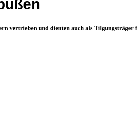
 büßen
n vertrieben und dienten auch als Tilgungsträger 