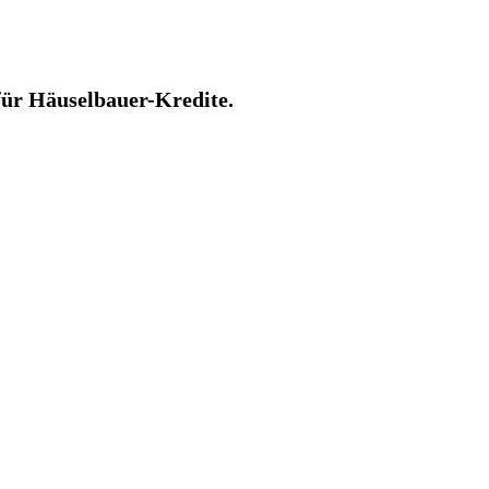
für Häuselbauer-Kredite.