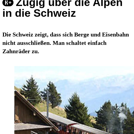
Zügig über die Alpen
in die Schweiz
Die Schweiz zeigt, dass sich Berge und Eisenbahn
nicht ausschließen. Man schaltet einfach
Zahnräder zu.