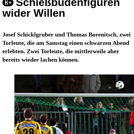
Schießbudenfiguren
wider Willen
Josef Schicklgruber und Thomas Borenitsch, zwei
Torleute, die am Samstag einen schwarzen Abend
erlebten. Zwei Torleute, die mittlerweile aber
bereits wieder lachen können.