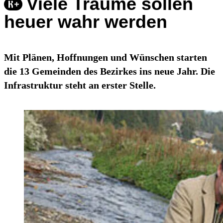
Viele Träume sollen
heuer wahr werden
Mit Plänen, Hoffnungen und Wünschen starten
die 13 Gemeinden des Bezirkes ins neue Jahr. Die
Infrastruktur steht an erster Stelle.