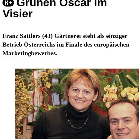
Grünen Oscar im
Visier
Franz Sattlers (43) Gärtnerei steht als einziger
Betrieb Österreichs im Finale des europäischen
Marketingbewerbes.