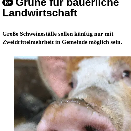
Grüne für bäuerliche
Landwirtschaft
Große Schweineställe sollen künftig nur mit
Zweidrittelmehrheit in Gemeinde möglich sein.