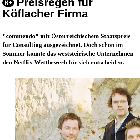
Preisregen für
Köflacher Firma
"commendo" mit Österreichischem Staatspreis
für Consulting ausgezeichnet. Doch schon im
Sommer konnte das weststeirische Unternehmen
den Netflix-Wettbewerb für sich entscheiden.